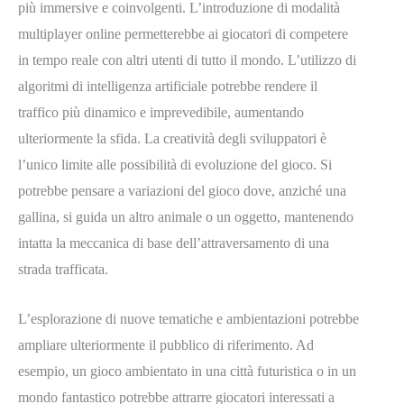
più immersive e coinvolgenti. L’introduzione di modalità
multiplayer online permetterebbe ai giocatori di competere
in tempo reale con altri utenti di tutto il mondo. L’utilizzo di
algoritmi di intelligenza artificiale potrebbe rendere il
traffico più dinamico e imprevedibile, aumentando
ulteriormente la sfida. La creatività degli sviluppatori è
l’unico limite alle possibilità di evoluzione del gioco. Si
potrebbe pensare a variazioni del gioco dove, anziché una
gallina, si guida un altro animale o un oggetto, mantenendo
intatta la meccanica di base dell’attraversamento di una
strada trafficata.
L’esplorazione di nuove tematiche e ambientazioni potrebbe
ampliare ulteriormente il pubblico di riferimento. Ad
esempio, un gioco ambientato in una città futuristica o in un
mondo fantastico potrebbe attrarre giocatori interessati a