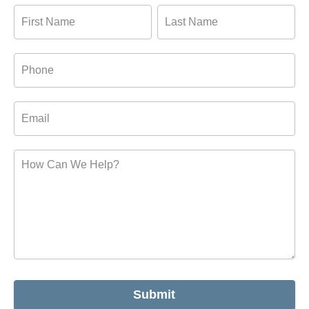
Side
Name
Name
Bar
Form
Submit