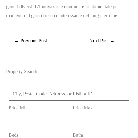
generi diversi. L’innovazione continua è fondamentale per
mantenere il gioco fresco e interessante nel lungo termine.
←
Previous Post
Next Post
→
Property Search
City,
Postal
Price Min
Price Max
Code,
Address,
or
Beds
Baths