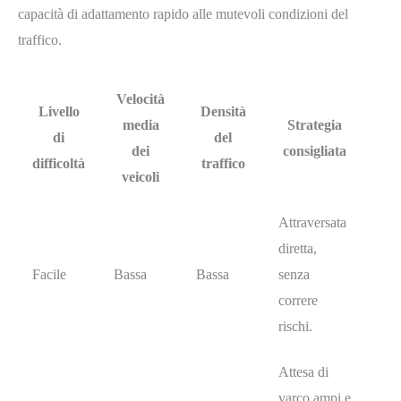
capacità di adattamento rapido alle mutevoli condizioni del
traffico.
Velocità
Livello
Densità
media
Strategia
di
del
dei
consigliata
difficoltà
traffico
veicoli
Attraversata
diretta,
Facile
Bassa
Bassa
senza
correre
rischi.
Attesa di
varco ampi e