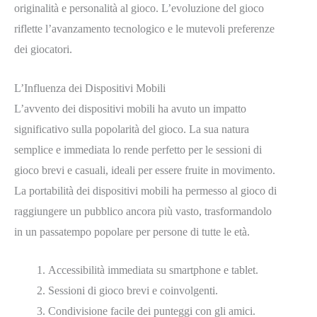
originalità e personalità al gioco. L’evoluzione del gioco
riflette l’avanzamento tecnologico e le mutevoli preferenze
dei giocatori.
L’Influenza dei Dispositivi Mobili
L’avvento dei dispositivi mobili ha avuto un impatto
significativo sulla popolarità del gioco. La sua natura
semplice e immediata lo rende perfetto per le sessioni di
gioco brevi e casuali, ideali per essere fruite in movimento.
La portabilità dei dispositivi mobili ha permesso al gioco di
raggiungere un pubblico ancora più vasto, trasformandolo
in un passatempo popolare per persone di tutte le età.
Accessibilità immediata su smartphone e tablet.
Sessioni di gioco brevi e coinvolgenti.
Condivisione facile dei punteggi con gli amici.