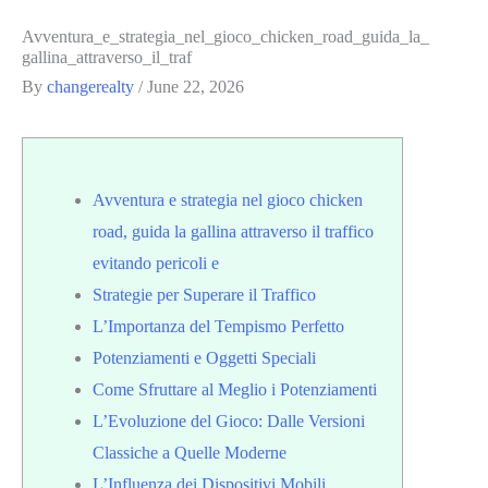
Avventura_e_strategia_nel_gioco_chicken_road_guida_la_
gallina_attraverso_il_traf
By
changerealty
/
June 22, 2026
Avventura e strategia nel gioco chicken
road, guida la gallina attraverso il traffico
evitando pericoli e
Strategie per Superare il Traffico
L’Importanza del Tempismo Perfetto
Potenziamenti e Oggetti Speciali
Come Sfruttare al Meglio i Potenziamenti
L’Evoluzione del Gioco: Dalle Versioni
Classiche a Quelle Moderne
L’Influenza dei Dispositivi Mobili