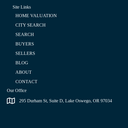
Site Links
HOME VALUATION
CITY SEARCH
SEARCH
BUYERS
SELLERS
BLOG
ABOUT
CONTACT
Our Office
295 Durham St, Suite D, Lake Oswego, OR 97034