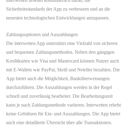
Interwetten arbeitet kontinuierlich daran, die
Sicherheitsstandards der App zu verbessern und an die
neuesten technologischen Entwicklungen anzupassen.
Zahlungsoptionen und Auszahlungen
Die interwetten App unterstützt eine Vielzahl von sicheren
und bequemen Zahlungsmethoden. Neben den gängigen
Kreditkarten wie Visa und Mastercard können Nutzer auch
mit E-Wallets wie PayPal, Skrill und Neteller bezahlen. Die
App bietet auch die Möglichkeit, Banküberweisungen
durchzuführen. Die Auszahlungen werden in der Regel
schnell und zuverlässig bearbeitet. Die Bearbeitungszeit
kann je nach Zahlungsmethode variieren. Interwetten erhebt
keine Gebühren für Ein- und Auszahlungen. Die App bietet
auch eine detaillierte Übersicht über alle Transaktionen.