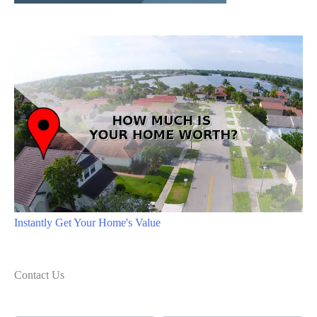
Instantly Get Your Home's Value
Contact Us