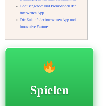
Bonusangebote und Promotionen der
interwetten App
Die Zukunft der interwetten App und
innovative Features
Spielen