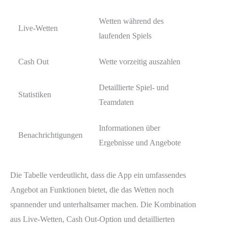
Wetten während des
Live-Wetten
laufenden Spiels
Cash Out
Wette vorzeitig auszahlen
Detaillierte Spiel- und
Statistiken
Teamdaten
Informationen über
Benachrichtigungen
Ergebnisse und Angebote
Die Tabelle verdeutlicht, dass die App ein umfassendes
Angebot an Funktionen bietet, die das Wetten noch
spannender und unterhaltsamer machen. Die Kombination
aus Live-Wetten, Cash Out-Option und detaillierten