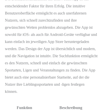
entscheidender Faktor für ihren Erfolg. Die intuitive
Benutzeroberfläche ermöglicht es auch unerfahrenen
Nutzern, sich schnell zurechtzufinden und ihre
gewünschten Wetten problemlos abzugeben. Die App ist
sowohl für iOS- als auch für Android-Geräte verfügbar und
kann einfach im jeweiligen App Store heruntergeladen
werden. Das Design der App ist übersichtlich und modern,
und die Navigation ist intuitiv. Die Suchfunktion ermöglicht
es den Nutzern, schnell und einfach die gewünschten
Sportarten, Ligen und Veranstaltungen zu finden. Die App
bietet auch eine personalisierbare Startseite, auf der die
Nutzer ihre Lieblingssportarten und -ligen festlegen
können.
Funktion
Beschreibung